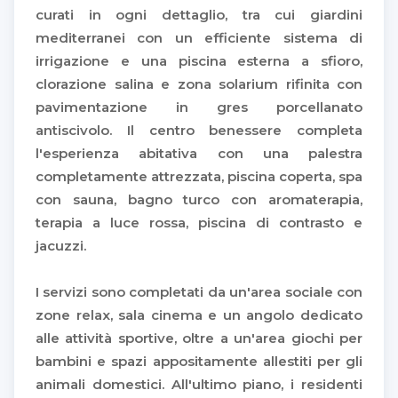
curati in ogni dettaglio, tra cui giardini
mediterranei con un efficiente sistema di
irrigazione e una piscina esterna a sfioro,
clorazione salina e zona solarium rifinita con
pavimentazione in gres porcellanato
antiscivolo. Il centro benessere completa
l'esperienza abitativa con una palestra
completamente attrezzata, piscina coperta, spa
con sauna, bagno turco con aromaterapia,
terapia a luce rossa, piscina di contrasto e
jacuzzi.
I servizi sono completati da un'area sociale con
zone relax, sala cinema e un angolo dedicato
alle attività sportive, oltre a un'area giochi per
bambini e spazi appositamente allestiti per gli
animali domestici. All'ultimo piano, i residenti