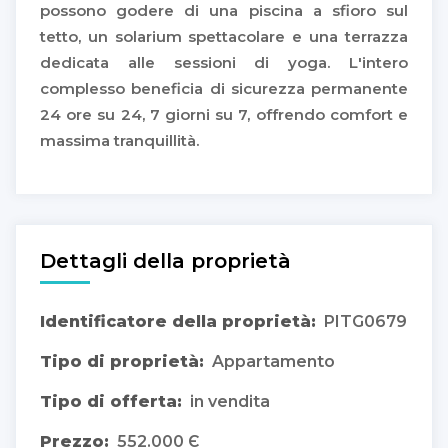
possono godere di una piscina a sfioro sul
tetto, un solarium spettacolare e una terrazza
dedicata alle sessioni di yoga. L'intero
complesso beneficia di sicurezza permanente
24 ore su 24, 7 giorni su 7, offrendo comfort e
massima tranquillità.
Dettagli della proprietà
Identificatore della proprietà:
PITG0679
Tipo di proprietà:
Appartamento
Tipo di offerta:
in vendita
Prezzo:
552.000 Є