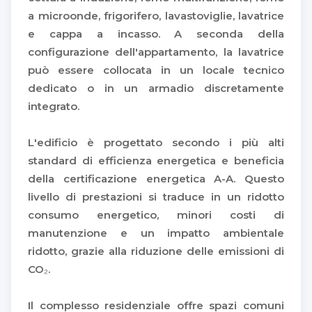
a microonde, frigorifero, lavastoviglie, lavatrice
e cappa a incasso. A seconda della
configurazione dell'appartamento, la lavatrice
può essere collocata in un locale tecnico
dedicato o in un armadio discretamente
integrato.
L'edificio è progettato secondo i più alti
standard di efficienza energetica e beneficia
della certificazione energetica A-A. Questo
livello di prestazioni si traduce in un ridotto
consumo energetico, minori costi di
manutenzione e un impatto ambientale
ridotto, grazie alla riduzione delle emissioni di
CO₂.
Il complesso residenziale offre spazi comuni