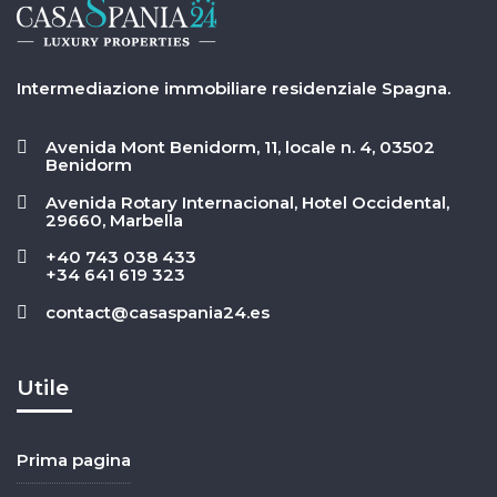
Intermediazione immobiliare residenziale Spagna.
Avenida Mont Benidorm, 11, locale n. 4, 03502
Benidorm
Avenida Rotary Internacional, Hotel Occidental,
29660, Marbella
+40 743 038 433
+34 641 619 323
contact@casaspania24.es
Utile
Prima pagina