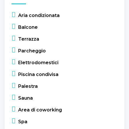
Aria condizionata
Balcone
Terrazza
Parcheggio
Elettrodomestici
Piscina condivisa
Palestra
Sauna
Area di coworking
Spa