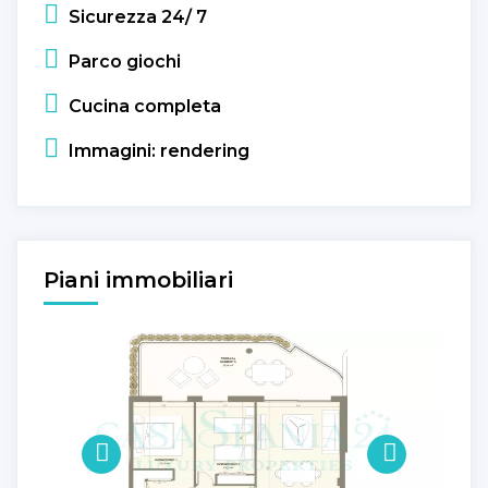
Sicurezza 24/ 7
Parco giochi
Cucina completa
Immagini: rendering
Piani immobiliari