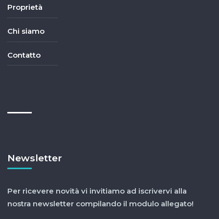
Proprietà
Chi siamo
Contatto
Newsletter
Per ricevere novità vi invitiamo ad iscrivervi alla
nostra newsletter compilando il modulo allegato!