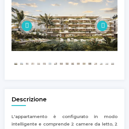
Descrizione
L'appartamento è configurato in modo
intelligente e comprende 2 camere da letto, 2