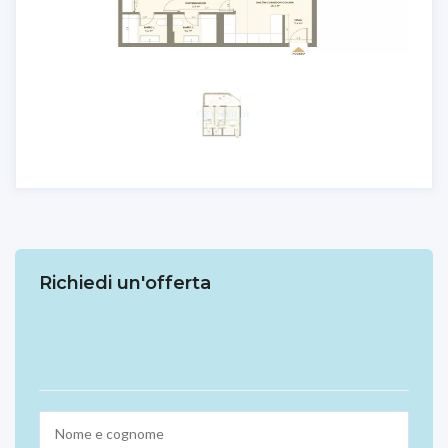
Richiedi un'offerta